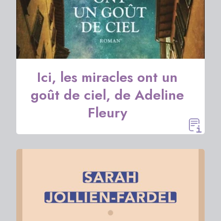
Ici, les miracles ont un
goût de ciel, de Adeline
Fleury