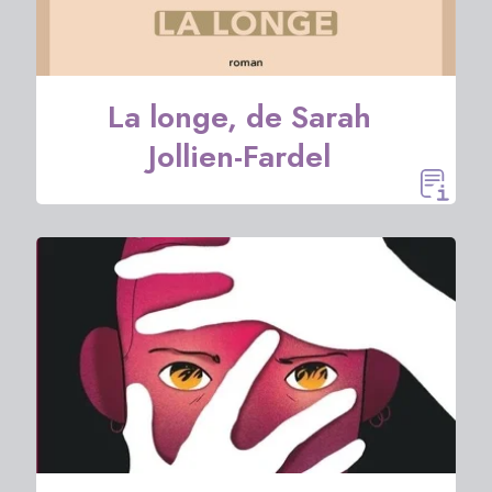
La longe, de Sarah
Jollien-Fardel