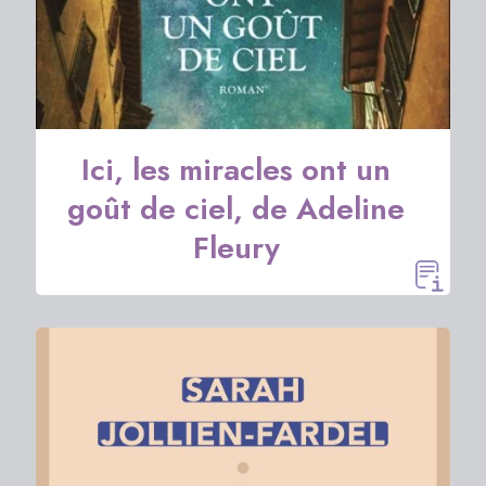
Ici, les miracles ont un
goût de ciel, de Adeline
Fleury