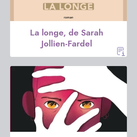
La longe, de Sarah
Jollien-Fardel