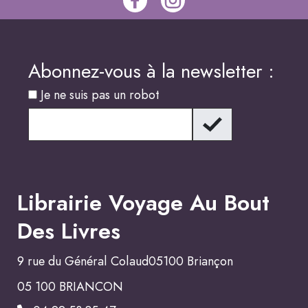
Abonnez-vous à la newsletter :
Je ne suis pas un robot
Librairie Voyage Au Bout
Des Livres
9 rue du Général Colaud05100 Briançon
05 100 BRIANCON