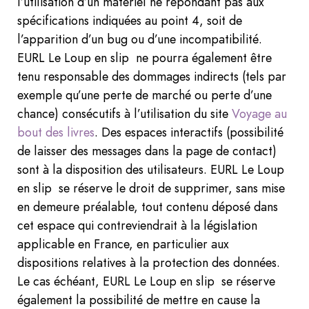
l’utilisation d’un matériel ne répondant pas aux
spécifications indiquées au point 4, soit de
l’apparition d’un bug ou d’une incompatibilité.
EURL Le Loup en slip ne pourra également être
tenu responsable des dommages indirects (tels par
exemple qu’une perte de marché ou perte d’une
chance) consécutifs à l’utilisation du site
Voyage au
bout des livres
. Des espaces interactifs (possibilité
de laisser des messages dans la page de contact)
sont à la disposition des utilisateurs. EURL Le Loup
en slip se réserve le droit de supprimer, sans mise
en demeure préalable, tout contenu déposé dans
cet espace qui contreviendrait à la législation
applicable en France, en particulier aux
dispositions relatives à la protection des données.
Le cas échéant, EURL Le Loup en slip se réserve
également la possibilité de mettre en cause la