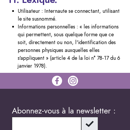
Utilisateur : Internaute se connectant, utilisant
le site susnommé.
Informations personnelles : « les informations
qui permettent, sous quelque forme que ce
soit, directement ou non, l'identification des
personnes physiques auxquelles elles
s'appliquent » (article 4 de la loi n° 78-17 du 6
janvier 1978).
Abonnez-vous à la newsletter :