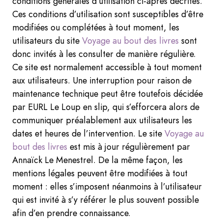
conditions générales d’utilisation ci-après décrites.
Ces conditions d’utilisation sont susceptibles d’être
modifiées ou complétées à tout moment, les
utilisateurs du site
Voyage au bout des livres
sont
donc invités à les consulter de manière régulière.
Ce site est normalement accessible à tout moment
aux utilisateurs. Une interruption pour raison de
maintenance technique peut être toutefois décidée
par EURL Le Loup en slip, qui s’efforcera alors de
communiquer préalablement aux utilisateurs les
dates et heures de l’intervention. Le site
Voyage au
bout des livres
est mis à jour régulièrement par
Annaïck Le Menestrel. De la même façon, les
mentions légales peuvent être modifiées à tout
moment : elles s’imposent néanmoins à l’utilisateur
qui est invité à s’y référer le plus souvent possible
afin d’en prendre connaissance.