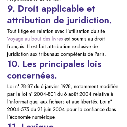
9. Droit applicable et
attribution de juridiction.
Tout litige en relation avec l’utilisation du site
Voyage au bout des livres
est soumis au droit
français. Il est fait attribution exclusive de
juridiction aux tribunaux compétents de Paris.
10. Les principales lois
concernées.
Loi n° 78-87 du 6 janvier 1978, notamment modifiée
par la loi n° 2004-801 du 6 août 2004 relative à
l'informatique, aux fichiers et aux libertés. Loi n°
2004-575 du 21 juin 2004 pour la confiance dans
l'économie numérique.
11. Lexique.