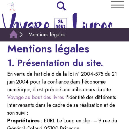
Mentions légales
Mentions légales
1. Présentation du site.
En vertu de l'article 6 de la loi n° 2004-575 du 21
juin 2004 pour la confiance dans l'économie
numérique, il est précisé aux utilisateurs du site
Voyage au bout des livres
l'identité des différents
intervenants dans le cadre de sa réalisation et de
son suivi :
Propriétaires
: EURL Le Loup en slip – 9 rue du
Général Colaud 05100 Briançon