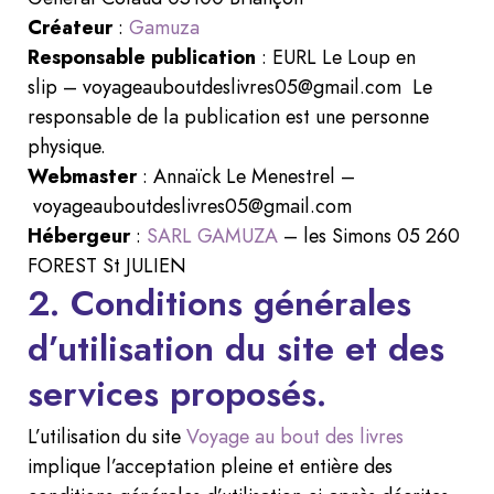
Créateur
:
Gamuza
Responsable publication
: EURL Le Loup en
slip – voyageauboutdeslivres05@gmail.com Le
responsable de la publication est une personne
physique.
Webmaster
: Annaïck Le Menestrel –
voyageauboutdeslivres05@gmail.com
Hébergeur
:
SARL GAMUZA
– les Simons 05 260
FOREST St JULIEN
2. Conditions générales
d’utilisation du site et des
services proposés.
L’utilisation du site
Voyage au bout des livres
implique l’acceptation pleine et entière des