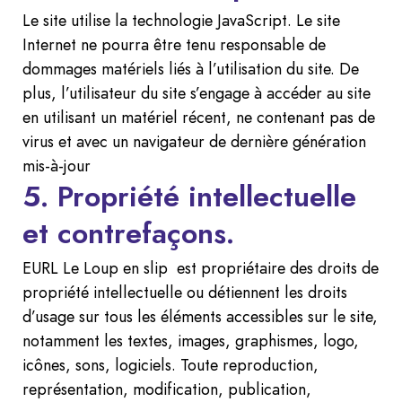
Le site utilise la technologie JavaScript. Le site
Internet ne pourra être tenu responsable de
dommages matériels liés à l’utilisation du site. De
plus, l’utilisateur du site s’engage à accéder au site
en utilisant un matériel récent, ne contenant pas de
virus et avec un navigateur de dernière génération
mis-à-jour
5. Propriété intellectuelle
et contrefaçons.
EURL Le Loup en slip est propriétaire des droits de
propriété intellectuelle ou détiennent les droits
d’usage sur tous les éléments accessibles sur le site,
notamment les textes, images, graphismes, logo,
icônes, sons, logiciels. Toute reproduction,
représentation, modification, publication,