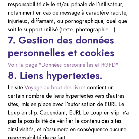
responsabilité civile et/ou pénale de l’utilisateur,
notamment en cas de message à caractère raciste,
injurieux, diffamant, ou pornographique, quel que
soit le support utilisé (texte, photographie…).
7. Gestion des données
personnelles et cookies
Voir la page "Données personnelles et RGPD"
8. Liens hypertextes.
Le site
Voyage au bout des livres
contient un
certain nombre de liens hypertextes vers d’autres
sites, mis en place avec l’autorisation de EURL Le
Loup en slip. Cependant, EURL Le Loup en slip n’a
pas la possibilité de vérifier le contenu des sites
ainsi visités, et n’assumera en conséquence aucune
responsabilité de ce fait.