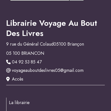
Librairie Voyage Au Bout
Des Livres
9 rue du Général Colaud05100 Briançon
05 100 BRIANCON
04 92 53 85 47
voyageauboutdeslivres05@gmail.com
Accès
La librairie