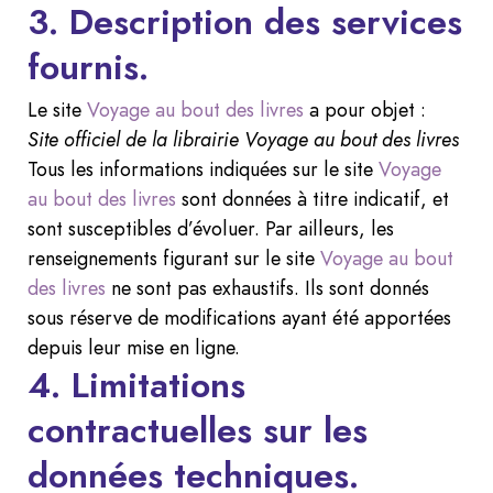
3. Description des services
fournis.
Le site
Voyage au bout des livres
a pour objet :
Site officiel de la librairie Voyage au bout des livres
Tous les informations indiquées sur le site
Voyage
au bout des livres
sont données à titre indicatif, et
sont susceptibles d’évoluer. Par ailleurs, les
renseignements figurant sur le site
Voyage au bout
des livres
ne sont pas exhaustifs. Ils sont donnés
sous réserve de modifications ayant été apportées
depuis leur mise en ligne.
4. Limitations
contractuelles sur les
données techniques.