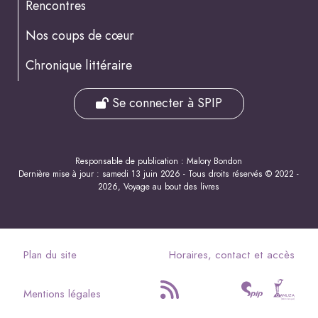
Rencontres
Nos coups de cœur
Chronique littéraire
Se connecter à SPIP
Responsable de publication : Malory Bondon
Dernière mise à jour : samedi 13 juin 2026 - Tous droits réservés © 2022 -
2026, Voyage au bout des livres
Plan du site
Horaires, contact et accès
Mentions légales