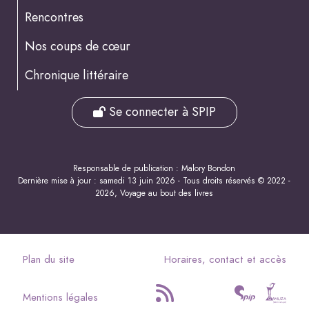
Rencontres
Nos coups de cœur
Chronique littéraire
Se connecter à SPIP
Responsable de publication : Malory Bondon
Dernière mise à jour : samedi 13 juin 2026 - Tous droits réservés © 2022 -
2026, Voyage au bout des livres
Plan du site
Horaires, contact et accès
Mentions légales