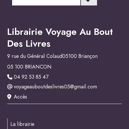
Librairie Voyage Au Bout
Des Livres
9 rue du Général Colaud05100 Briançon
05 100 BRIANCON
04 92 53 85 47
voyageauboutdeslivres05@gmail.com
Accès
La librairie