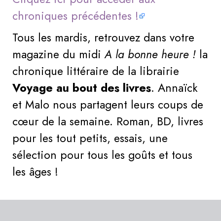
chroniques précédentes !
Tous les mardis, retrouvez dans votre
magazine du midi
A la bonne heure !
la
chronique littéraire de la librairie
Voyage au bout des livres
. Annaïck
et Malo nous partagent leurs coups de
cœur de la semaine. Roman, BD, livres
pour les tout petits, essais, une
sélection pour tous les goûts et tous
les âges !