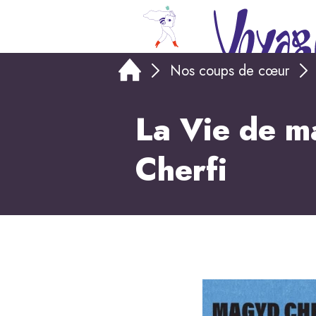
Nos coups de cœur
La Vie de m
Cherfi