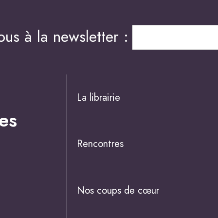
us à la newsletter :
La librairie
es
Rencontres
Nos coups de cœur