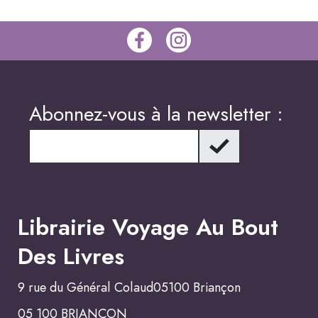
Abonnez-vous à la newsletter :
Librairie Voyage Au Bout
Des Livres
9 rue du Général Colaud05100 Briançon
05 100 BRIANCON