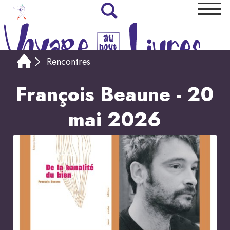
Rencontres
François Beaune - 20
mai 2026