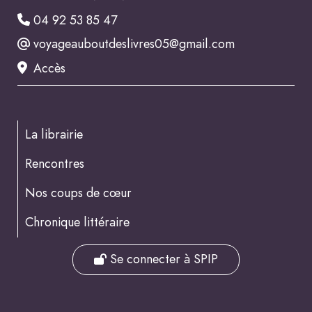
04 92 53 85 47
voyageauboutdeslivres05@gmail.com
Accès
La librairie
Rencontres
Nos coups de cœur
Chronique littéraire
Se connecter à SPIP