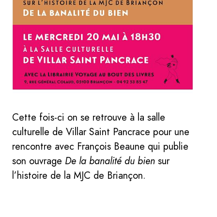
Cette fois-ci on se retrouve à la salle
culturelle de Villar Saint Pancrace pour une
rencontre avec François Beaune qui publie
son ouvrage
De la banalité du bien
sur
l’histoire de la MJC de Briançon.