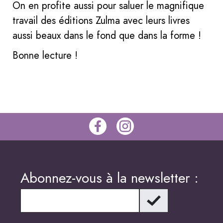
On en profite aussi pour saluer le magnifique
travail des éditions Zulma avec leurs livres
aussi beaux dans le fond que dans la forme !
Bonne lecture !
Abonnez-vous à la newsletter :