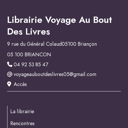
Librairie Voyage Au Bout
Des Livres
9 rue du Général Colaud05100 Briançon
05 100 BRIANCON
04 92 53 85 47
voyageauboutdeslivres05@gmail.com
Accès
La librairie
Rencontres