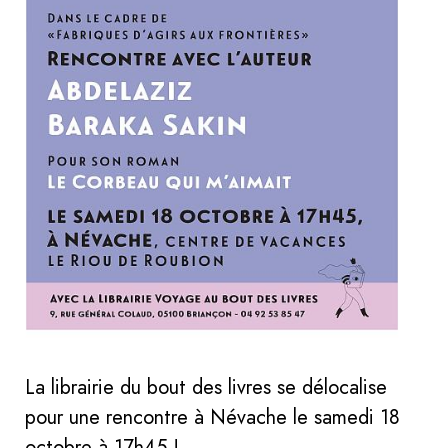
La librairie du bout des livres se délocalise
pour une rencontre à Névache le samedi 18
octobre à 17h45 !