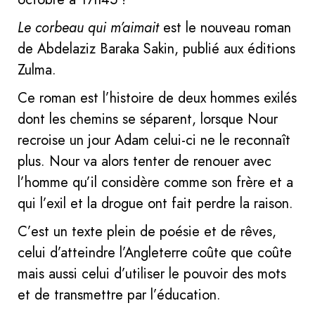
Le corbeau qui m’aimait
est le nouveau roman
de Abdelaziz Baraka Sakin, publié aux éditions
Zulma.
Ce roman est l’histoire de deux hommes exilés
dont les chemins se séparent, lorsque Nour
recroise un jour Adam celui-ci ne le reconnaît
plus. Nour va alors tenter de renouer avec
l’homme qu’il considère comme son frère et a
qui l’exil et la drogue ont fait perdre la raison.
C’est un texte plein de poésie et de rêves,
celui d’atteindre l’Angleterre coûte que coûte
mais aussi celui d’utiliser le pouvoir des mots
et de transmettre par l’éducation.