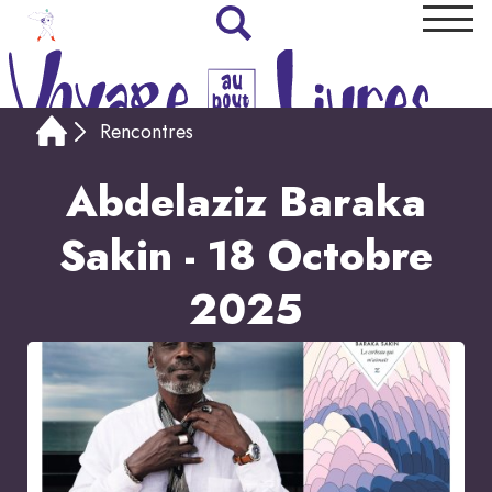
Rencontres
Abdelaziz Baraka
Sakin - 18 Octobre
2025