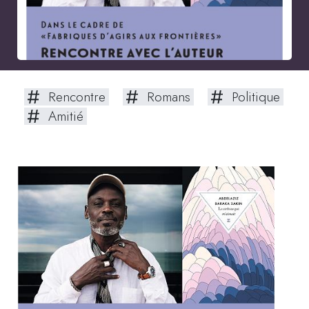
Rencontre
Romans
Politique
Amitié