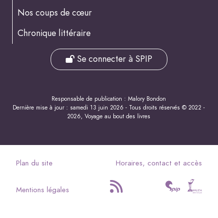
Nos coups de cœur
Chronique littéraire
Se connecter à SPIP
Responsable de publication : Malory Bondon
Dernière mise à jour : samedi 13 juin 2026 - Tous droits réservés © 2022 -
2026, Voyage au bout des livres
Plan du site
Horaires, contact et accès
Mentions légales