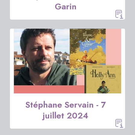
Garin
Stéphane Servain - 7
juillet 2024