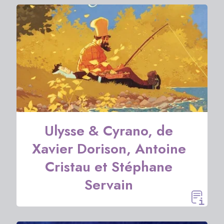
Ulysse & Cyrano, de
Xavier Dorison, Antoine
Cristau et Stéphane
Servain