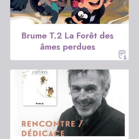
Brume T.2 La Forêt des
âmes perdues