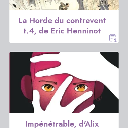
La Horde du contrevent
t.4, de Eric Henninot
Impénétrable, d'Alix