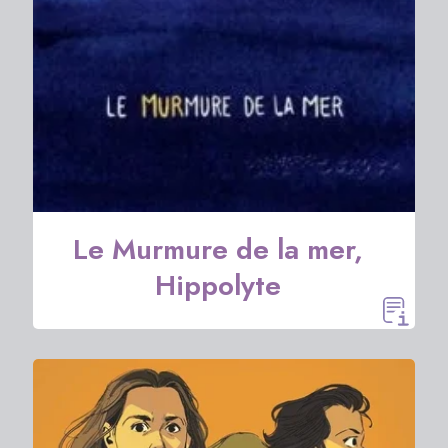
Le Murmure de la mer,
Hippolyte