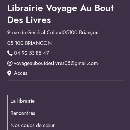
Librairie Voyage Au Bout
Des Livres
9 rue du Général Colaud05100 Briançon
05 100 BRIANCON
04 92 53 85 47
voyageauboutdeslivres05@gmail.com
Accès
La librairie
Rencontres
Nos coups de cœur