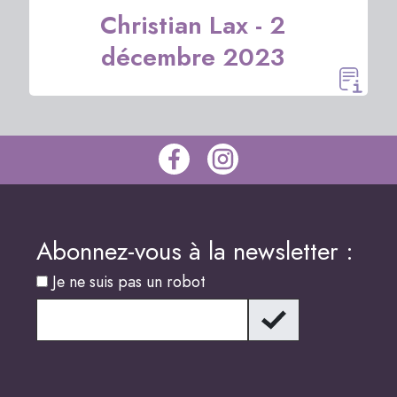
Christian Lax - 2
décembre 2023
Abonnez-vous à la newsletter :
Je ne suis pas un robot