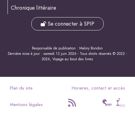
Chronique littéraire
Se connecter à SPIP
Responsable de publication : Malory Bondon
Dernière mise à jour : samedi 13 juin 2026 - Tous droits réservés © 2022 -
2026, Voyage au bout des livres
Plan du site
Horaires, contact et accès
Mentions légales