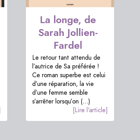
La longe, de
Sarah Jollien-
Fardel
Le retour tant attendu de
l’autrice de Sa préférée !
Ce roman superbe est celui
d’une réparation, la vie
d’une femme semble
s’arrêter lorsqu’on (…)
]
[Lire l'article]