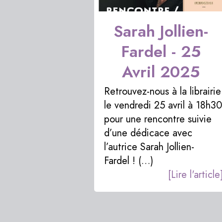
Sarah Jollien-
Fardel - 25
Avril 2025
Retrouvez-nous à la librairie
le vendredi 25 avril à 18h30
pour une rencontre suivie
d’une dédicace avec
l’autrice Sarah Jollien-
Fardel ! (…)
[Lire l'article