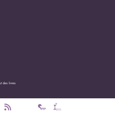
t des livres