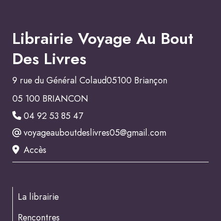
Librairie Voyage Au Bout
Des Livres
9 rue du Général Colaud05100 Briançon
05 100 BRIANCON
04 92 53 85 47
voyageauboutdeslivres05@gmail.com
Accès
La librairie
Rencontres