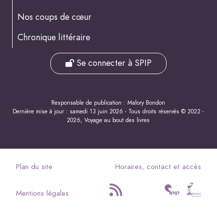
Nos coups de cœur
Chronique littéraire
Se connecter à SPIP
Responsable de publication : Malory Bondon
Dernière mise à jour : samedi 13 juin 2026 - Tous droits réservés © 2022 -
2026, Voyage au bout des livres
Plan du site
Horaires, contact et accès
Mentions légales