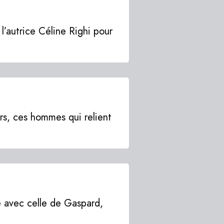
 l’autrice Céline Righi pour
eurs, ces hommes qui relient
ue avec celle de Gaspard,