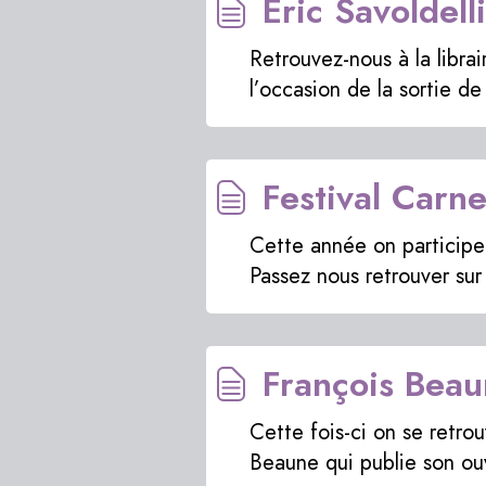
Eric Savoldell
Retrouvez-nous à la libra
l’occasion de la sortie d
Festival Carne
Cette année on participe 
Passez nous retrouver sur
François Beau
Cette fois-ci on se retrou
Beaune qui publie son ou