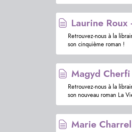
Laurine Roux 
Retrouvez-nous à la libra
son cinquième roman !
Magyd Cherfi 
Retrouvez-nous à la libra
son nouveau roman La Vi
Marie Charrel 