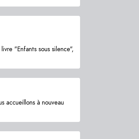
livre "Enfants sous silence",
us accueillons à nouveau