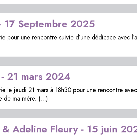
- 17 Septembre 2025
irie pour une rencontre suivie d’une dédicace avec l’
- 21 mars 2024
irie le jeudi 21 mars à 18h30 pour une rencontre av
e de ma mère. (…)
& Adeline Fleury - 15 juin 20