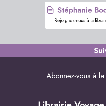
Stéphanie Bod
Rejoignez-nous à la libra
Sui
Abonnez-vous à la 
Librairie Voyage