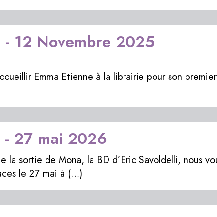
 - 12 Novembre 2025
ueillir Emma Etienne à la librairie pour son premier 
i - 27 mai 2026
 la sortie de Mona, la BD d’Eric Savoldelli, nous vo
ces le 27 mai à (…)