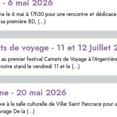
i - 6 mai 2026
irie le 6 mai à 17h30 pour une rencontre et dédicace 
e sa première BD, (…)
ts de voyage - 11 et 12 Juillet
au premier festival Carnets de Voyage à l’Argentière
 notre stand le vendredi 11 et le (…)
ne - 20 mai 2026
ve à la salle culturelle de Villar Saint Pancrace pour
vrage De la (…)