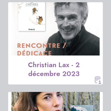
Christian Lax - 2
décembre 2023