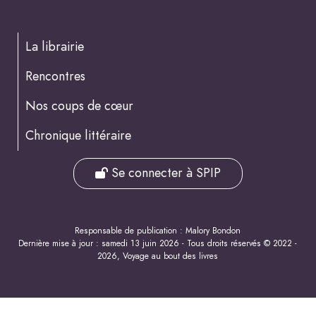
La librairie
Rencontres
Nos coups de cœur
Chronique littéraire
Se connecter à SPIP
Responsable de publication : Malory Bondon
Dernière mise à jour : samedi 13 juin 2026 - Tous droits réservés © 2022 -
2026, Voyage au bout des livres