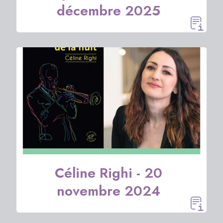
décembre 2025
Céline Righi - 20
novembre 2024