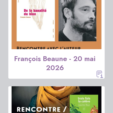
François Beaune - 20 mai
2026