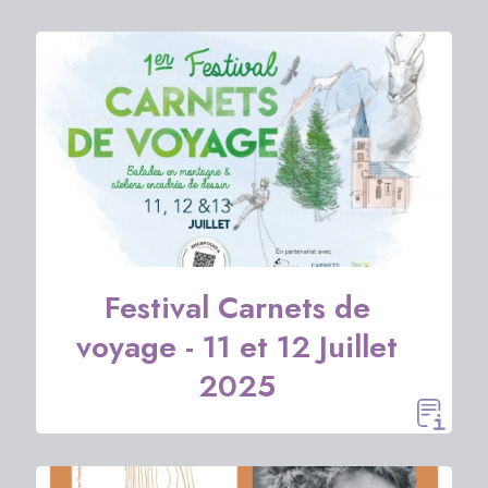
Festival Carnets de
voyage - 11 et 12 Juillet
2025