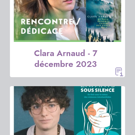
Clara Arnaud - 7
décembre 2023