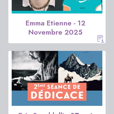
Emma Etienne - 12
Novembre 2025