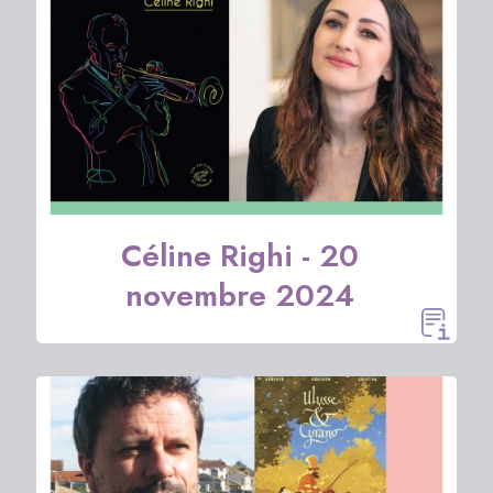
Céline Righi - 20
novembre 2024