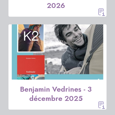
2026
Benjamin Vedrines - 3
décembre 2025