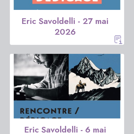
Eric Savoldelli - 27 mai
2026
Eric Savoldelli - 6 mai