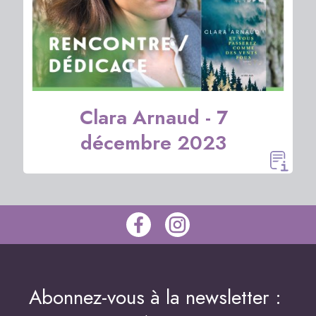
Clara Arnaud - 7
décembre 2023
Abonnez-vous à la newsletter :