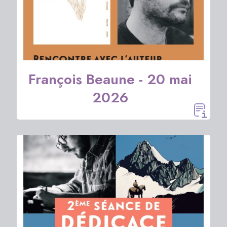
François Beaune - 20 mai
2026