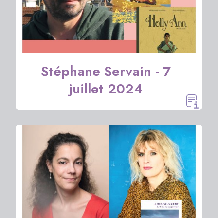
Stéphane Servain - 7
juillet 2024