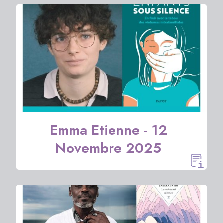
Emma Etienne - 12
Novembre 2025