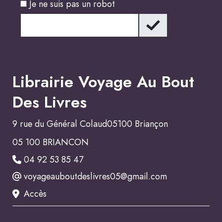
Je ne suis pas un robot
Librairie Voyage Au Bout
Des Livres
9 rue du Général Colaud05100 Briançon
05 100 BRIANCON
04 92 53 85 47
voyageauboutdeslivres05@gmail.com
Accès