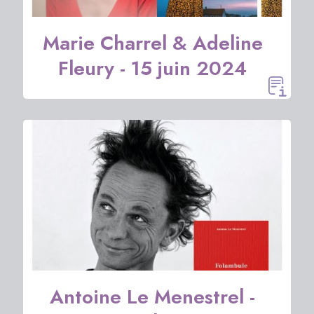
Marie Charrel & Adeline
Fleury - 15 juin 2024
Antoine Le Menestrel -