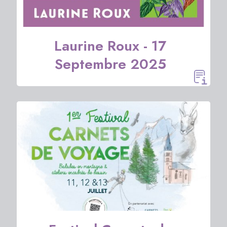
Laurine Roux - 17
Septembre 2025