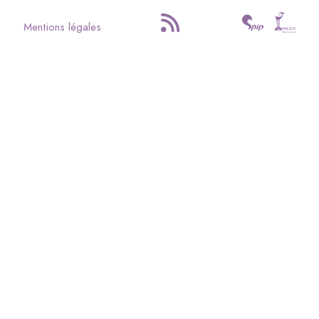
Mentions légales