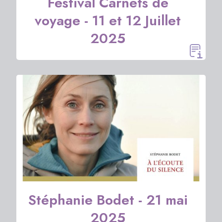
Festival Carnets de
voyage - 11 et 12 Juillet
2025
Stéphanie Bodet - 21 mai
2025