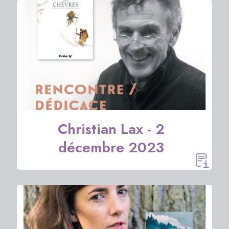
Christian Lax - 2
décembre 2023