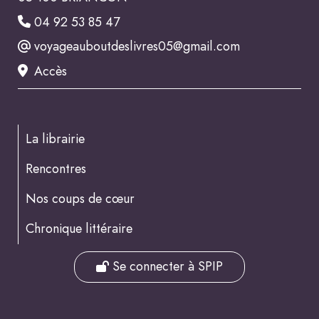
04 92 53 85 47
voyageauboutdeslivres05@gmail.com
Accès
La librairie
Rencontres
Nos coups de cœur
Chronique littéraire
Se connecter à SPIP