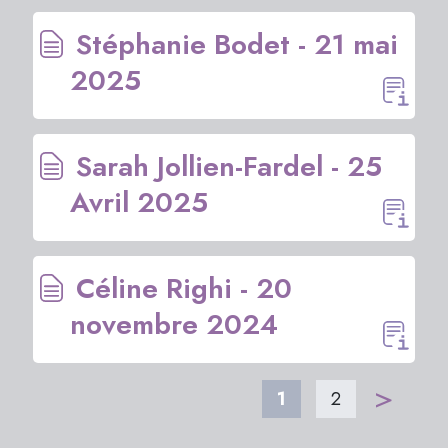
Stéphanie Bodet - 21 mai
2025
Sarah Jollien-Fardel - 25
Avril 2025
Céline Righi - 20
novembre 2024
>
1
2