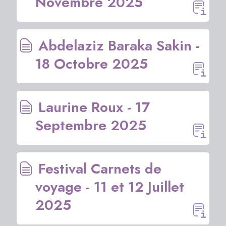
Novembre 2025
Abdelaziz Baraka Sakin -
18 Octobre 2025
Laurine Roux - 17
Septembre 2025
Festival Carnets de
voyage - 11 et 12 Juillet
2025