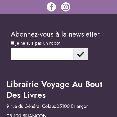
Abonnez-vous à la newsletter :
Je ne suis pas un robot
Librairie Voyage Au Bout
Des Livres
9 rue du Général Colaud05100 Briançon
05 100 BRIANCON