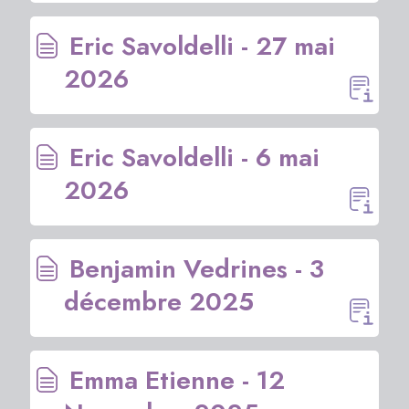
Eric Savoldelli - 27 mai
2026
Eric Savoldelli - 6 mai
2026
Benjamin Vedrines - 3
décembre 2025
Emma Etienne - 12