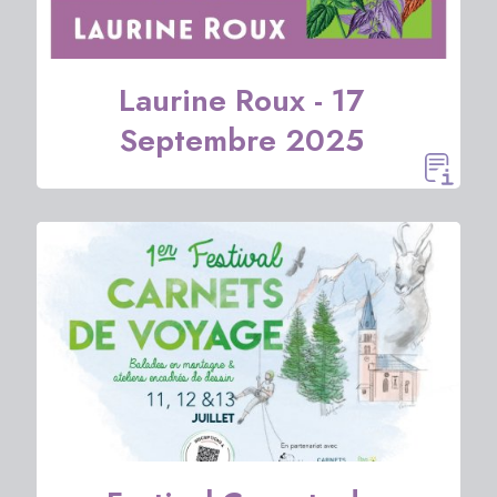
Laurine Roux - 17
Septembre 2025