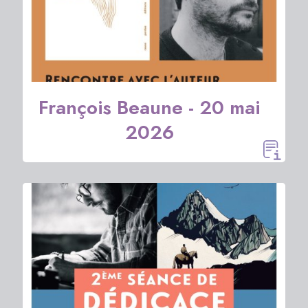
François Beaune - 20 mai
2026