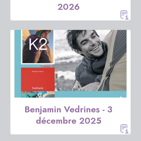
2026
Benjamin Vedrines - 3
décembre 2025