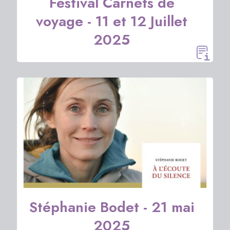
Festival Carnets de
voyage - 11 et 12 Juillet
2025
Stéphanie Bodet - 21 mai
2025