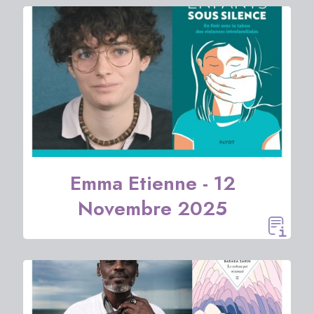
Emma Etienne - 12
Novembre 2025