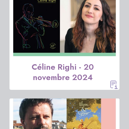
Céline Righi - 20
novembre 2024