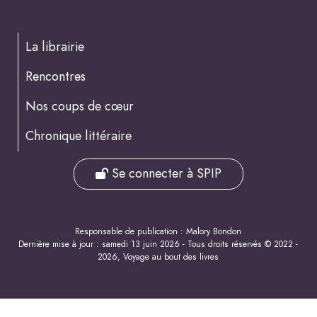
La librairie
Rencontres
Nos coups de cœur
Chronique littéraire
Se connecter à SPIP
Responsable de publication : Malory Bondon
Dernière mise à jour : samedi 13 juin 2026 - Tous droits réservés © 2022 -
2026, Voyage au bout des livres