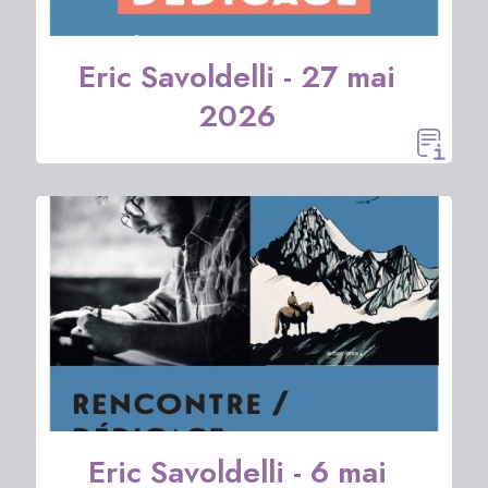
Eric Savoldelli - 27 mai
2026
Eric Savoldelli - 6 mai