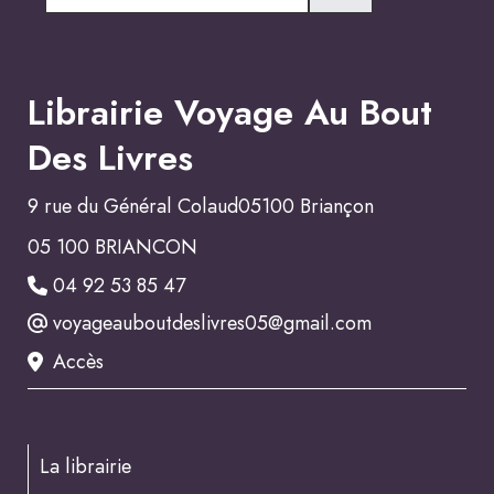
Librairie Voyage Au Bout
Des Livres
9 rue du Général Colaud05100 Briançon
05 100 BRIANCON
04 92 53 85 47
voyageauboutdeslivres05@gmail.com
Accès
La librairie