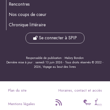
Rencontres
Nos coups de cœur
Chronique littéraire
Se connecter à SPIP
Responsable de publication : Malory Bondon
Dernière mise à jour : samedi 13 juin 2026 - Tous droits réservés © 2022 -
2026, Voyage au bout des livres
Plan du site
Horaires, contact et accès
Mentions légales