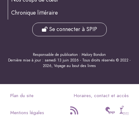
Chronique littéraire
Se connecter à SPIP
Responsable de publication : Malory Bondon
Dernière mise à jour : samedi 13 juin 2026 - Tous droits réservés © 2022 -
2026, Voyage au bout des livres
Plan du site
Horaires, contact et accès
Mentions légales