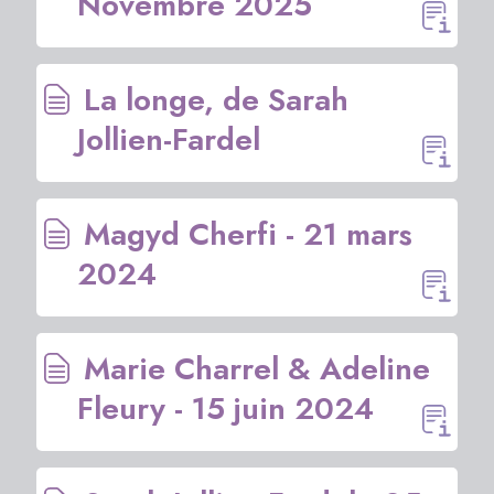
Novembre 2025
La longe, de Sarah
Jollien-Fardel
Magyd Cherfi - 21 mars
2024
Marie Charrel & Adeline
Fleury - 15 juin 2024