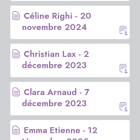
Céline Righi - 20
novembre 2024
Christian Lax - 2
décembre 2023
Clara Arnaud - 7
décembre 2023
Emma Etienne - 12