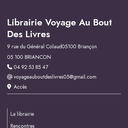
Librairie Voyage Au Bout
Des Livres
9 rue du Général Colaud05100 Briançon
05 100 BRIANCON
04 92 53 85 47
voyageauboutdeslivres05@gmail.com
Accès
La librairie
Rencontres