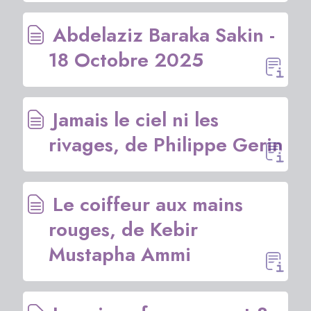
Abdelaziz Baraka Sakin -
18 Octobre 2025
Jamais le ciel ni les
rivages, de Philippe Gerin
Le coiffeur aux mains
rouges, de Kebir
Mustapha Ammi