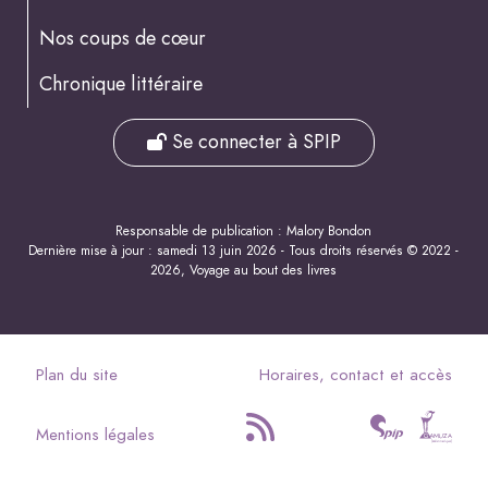
Nos coups de cœur
Chronique littéraire
Se connecter à SPIP
Responsable de publication : Malory Bondon
Dernière mise à jour : samedi 13 juin 2026 - Tous droits réservés © 2022 -
2026, Voyage au bout des livres
Plan du site
Horaires, contact et accès
Mentions légales