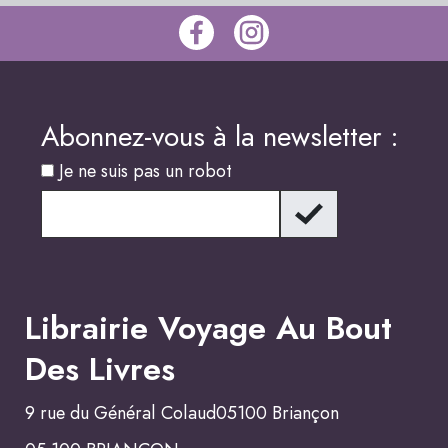
Abonnez-vous à la newsletter :
Je ne suis pas un robot
Librairie Voyage Au Bout
Des Livres
9 rue du Général Colaud05100 Briançon