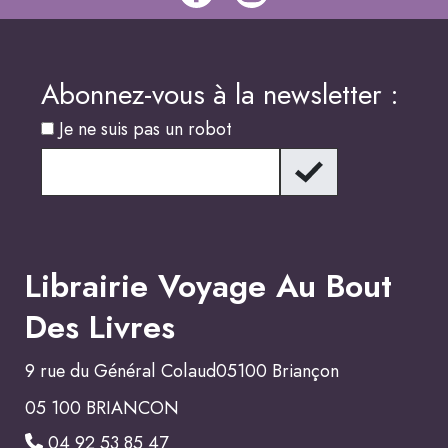
Abonnez-vous à la newsletter :
Je ne suis pas un robot
Librairie Voyage Au Bout
Des Livres
9 rue du Général Colaud05100 Briançon
05 100 BRIANCON
04 92 53 85 47