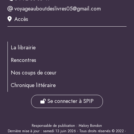
voyageauboutdeslivres05@gmail.com
Accès
La librairie
Rencontres
Nos coups de cœur
Chronique littéraire
Se connecter à SPIP
Responsable de publication : Malory Bondon
Dernière mise à jour : samedi 13 juin 2026 - Tous droits réservés © 2022 -