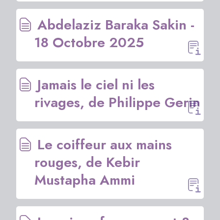
Abdelaziz Baraka Sakin -
18 Octobre 2025
Jamais le ciel ni les
rivages, de Philippe Gerin
Le coiffeur aux mains
rouges, de Kebir
Mustapha Ammi