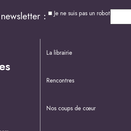
Je ne suis pas un robot
newsletter :
La librairie
es
Rencontres
Nos coups de cœur