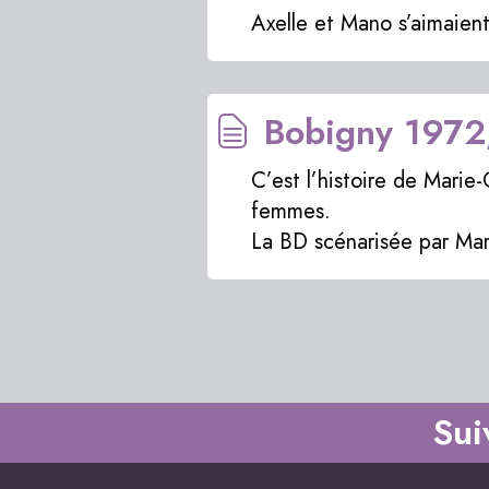
Axelle et Mano s’aimaient
Bobigny 1972,
C’est l’histoire de Marie-
femmes.
La BD scénarisée par Mar
Sui