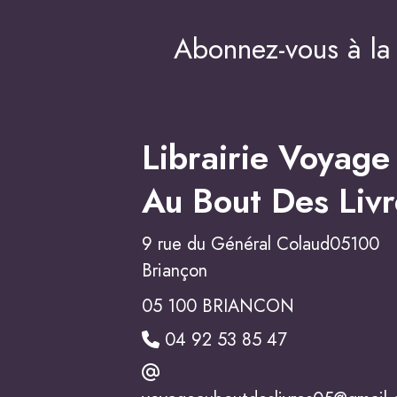
Abonnez-vous à la 
Librairie Voyage
Au Bout Des Livr
9 rue du Général Colaud05100
Briançon
05 100 BRIANCON
04 92 53 85 47