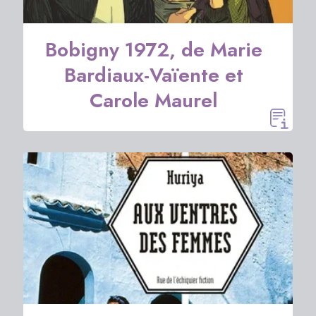
Bobigny 1972, de Marie
Bardiaux-Vaïente et
Carole Maurel