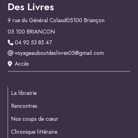
Des Livres
9 rue du Général Colaud05100 Briançon
05 100 BRIANCON
04 92 53 85 47
voyageauboutdeslivres05@gmail.com
Accès
La librairie
Rencontres
Nos coups de cœur
Chronique littéraire