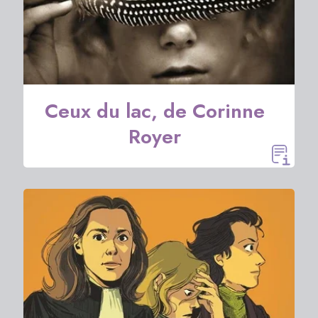
Ceux du lac, de Corinne
Royer