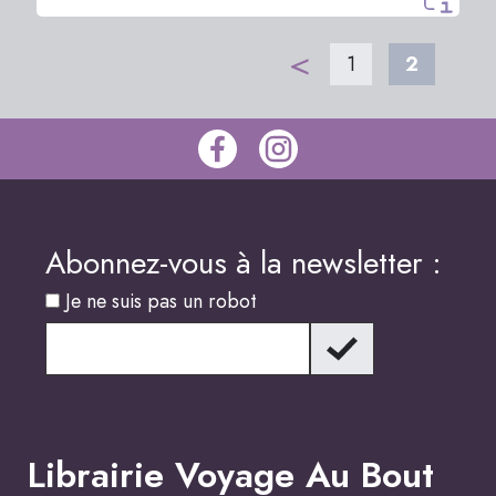
<
1
2
Abonnez-vous à la newsletter :
Je ne suis pas un robot
Librairie Voyage Au Bout