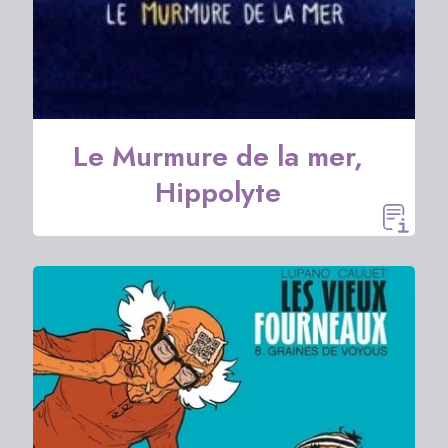
Le Murmure de la mer,
Hippolyte