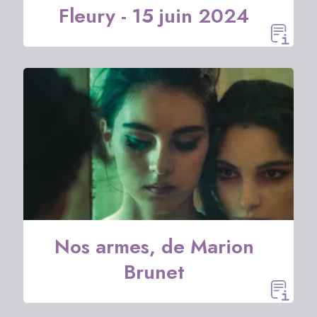
Fleury - 15 juin 2024
Nos armes, de Marion
Brunet