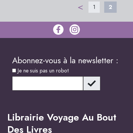
<
1
2
Abonnez-vous à la newsletter :
Je ne suis pas un robot
Librairie Voyage Au Bout
Des Livres