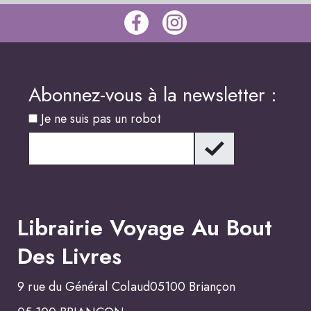
Abonnez-vous à la newsletter :
Je ne suis pas un robot
Librairie Voyage Au Bout
Des Livres
9 rue du Général Colaud05100 Briançon