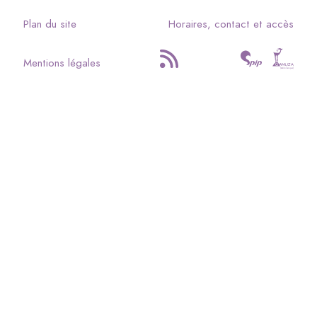
Plan du site
Horaires, contact et accès
Mentions légales