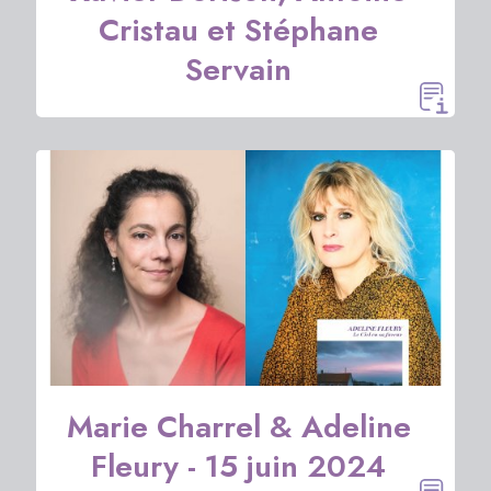
Cristau et Stéphane
Servain
Marie Charrel & Adeline
Fleury - 15 juin 2024