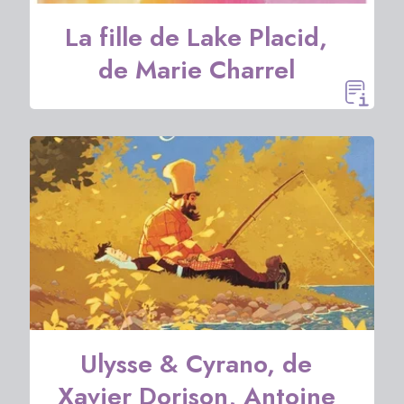
La fille de Lake Placid,
de Marie Charrel
Ulysse & Cyrano, de
Xavier Dorison, Antoine