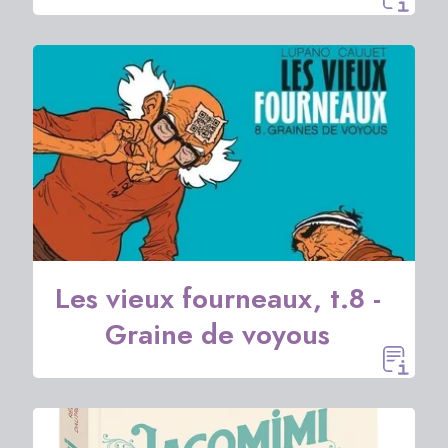
Les vieux fourneaux, t.8 -
Graine de voyous