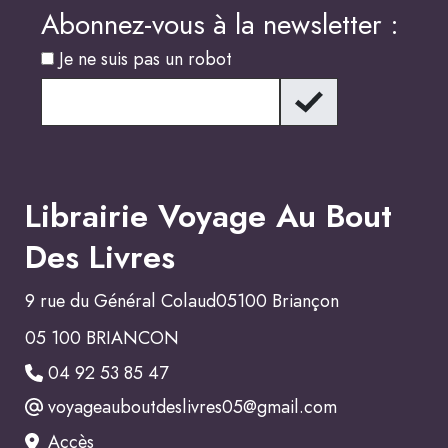
Abonnez-vous à la newsletter :
Je ne suis pas un robot
Librairie Voyage Au Bout
Des Livres
9 rue du Général Colaud05100 Briançon
05 100 BRIANCON
04 92 53 85 47
voyageauboutdeslivres05@gmail.com
Accès