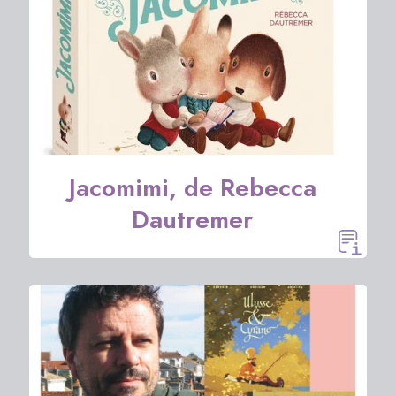
Jacomimi, de Rebecca
Dautremer