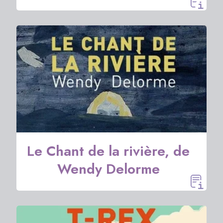
Le Chant de la rivière, de
Wendy Delorme