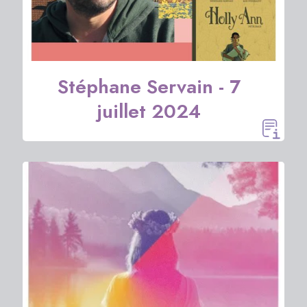
Stéphane Servain - 7
juillet 2024