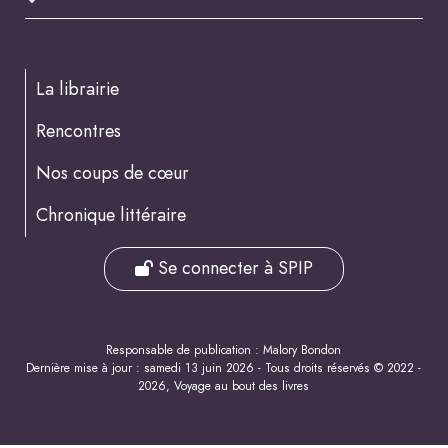
La librairie
Rencontres
Nos coups de cœur
Chronique littéraire
Se connecter à SPIP
Responsable de publication : Malory Bondon
Dernière mise à jour : samedi 13 juin 2026 - Tous droits réservés © 2022 -
2026, Voyage au bout des livres