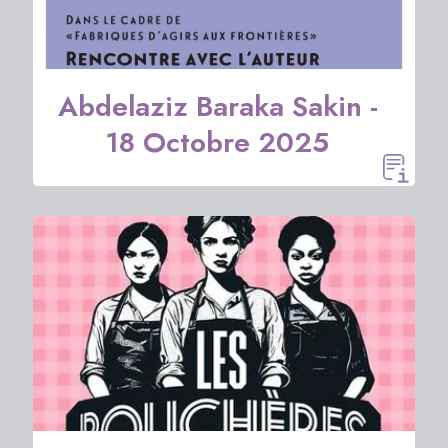
Abdelaziz Baraka Sakin -
18 Octobre 2025