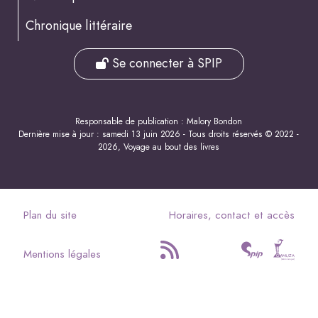
Chronique littéraire
Se connecter à SPIP
Responsable de publication : Malory Bondon
Dernière mise à jour : samedi 13 juin 2026 - Tous droits réservés © 2022 -
2026, Voyage au bout des livres
Plan du site
Horaires, contact et accès
Mentions légales