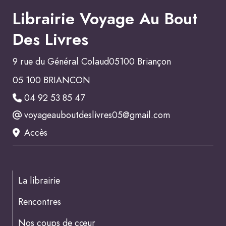
Librairie Voyage Au Bout
Des Livres
9 rue du Général Colaud05100 Briançon
05 100 BRIANCON
04 92 53 85 47
voyageauboutdeslivres05@gmail.com
Accès
La librairie
Rencontres
Nos coups de cœur