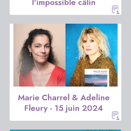
l'impossible câlin
Marie Charrel & Adeline
Fleury - 15 juin 2024