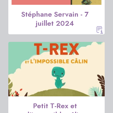
Stéphane Servain - 7
juillet 2024
Petit T-Rex et