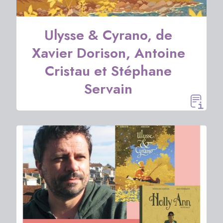
Ulysse & Cyrano, de
Xavier Dorison, Antoine
Cristau et Stéphane
Servain