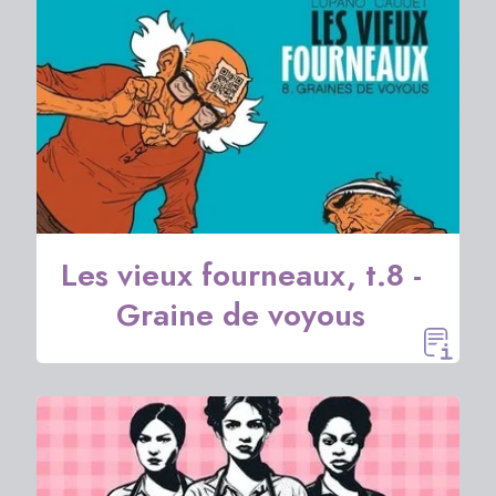
Les vieux fourneaux, t.8 -
Graine de voyous