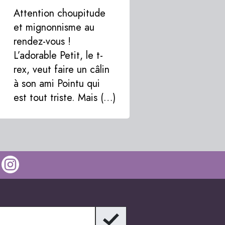
Attention choupitude
et mignonnisme au
rendez-vous !
L’adorable Petit, le t-
rex, veut faire un câlin
à son ami Pointu qui
est tout triste. Mais (…)