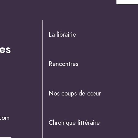
La librairie
es
Rencontres
Nos coups de cœur
.com
Chronique littéraire