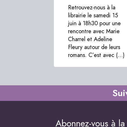
Retrouvez-nous à la
librairie le samedi 15
juin à 18h30 pour une
rencontre avec Marie
Charrel et Adeline
Fleury autour de leurs
romans. C’est avec (…)
Sui
Abonnez-vous à la 