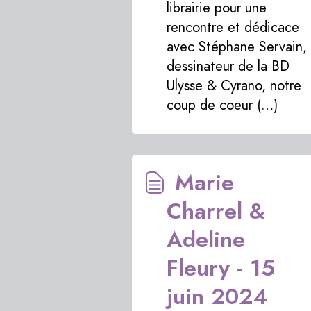
librairie pour une
rencontre et dédicace
avec Stéphane Servain,
dessinateur de la BD
Ulysse & Cyrano, notre
coup de coeur (…)
Marie
Charrel &
Adeline
Fleury - 15
juin 2024