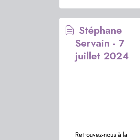
Stéphane
Servain - 7
juillet 2024
Retrouvez-nous à la