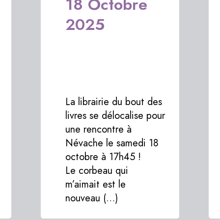
18 Octobre
2025
La librairie du bout des
livres se délocalise pour
une rencontre à
Névache le samedi 18
octobre à 17h45 !
Le corbeau qui
m’aimait est le
nouveau (…)