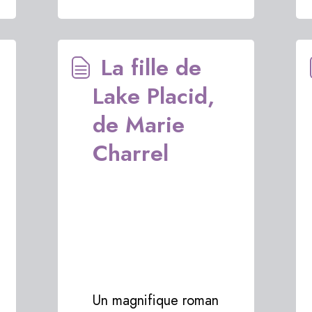
La fille de
Lake Placid,
de Marie
Charrel
Un magnifique roman