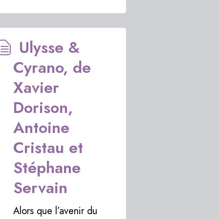
Ulysse &
Cyrano, de
Xavier
Dorison,
Antoine
Cristau et
Stéphane
Servain
Alors que l’avenir du