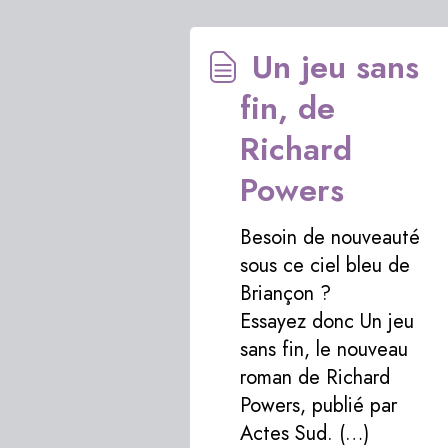
Un jeu sans
fin, de
Richard
Powers
Besoin de nouveauté
sous ce ciel bleu de
Briançon ?
Essayez donc Un jeu
sans fin, le nouveau
roman de Richard
Powers, publié par
Actes Sud. (…)