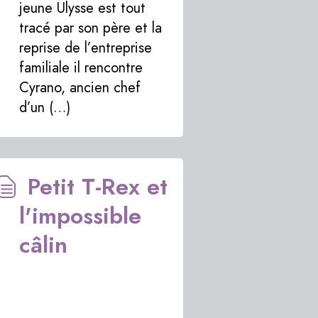
jeune Ulysse est tout
tracé par son père et la
reprise de l’entreprise
familiale il rencontre
Cyrano, ancien chef
d’un (…)
Petit T-Rex et
l'impossible
câlin