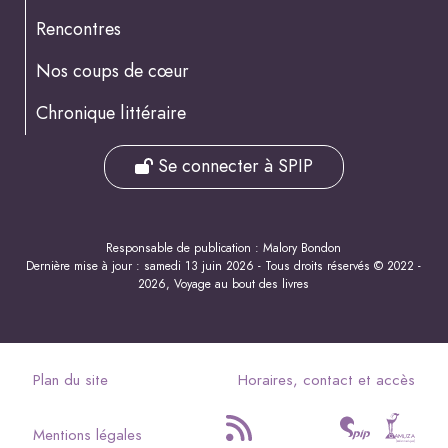
Rencontres
Nos coups de cœur
Chronique littéraire
Se connecter à SPIP
Responsable de publication : Malory Bondon
Dernière mise à jour : samedi 13 juin 2026 - Tous droits réservés © 2022 -
2026, Voyage au bout des livres
Plan du site
Horaires, contact et accès
Mentions légales