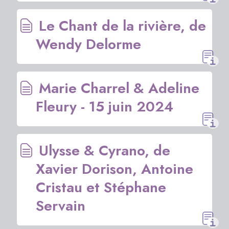
Le Chant de la rivière, de
Wendy Delorme
Marie Charrel & Adeline
Fleury - 15 juin 2024
Ulysse & Cyrano, de
Xavier Dorison, Antoine
Cristau et Stéphane
Servain