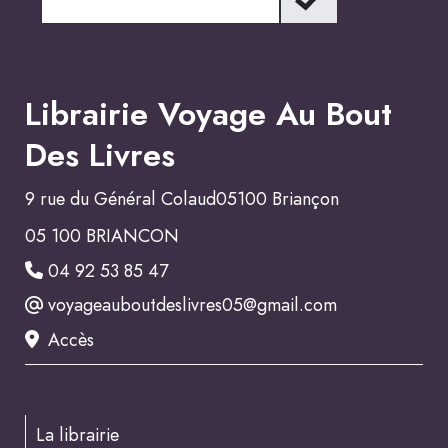
Librairie Voyage Au Bout
Des Livres
9 rue du Général Colaud05100 Briançon
05 100 BRIANCON
04 92 53 85 47
voyageauboutdeslivres05@gmail.com
Accès
La librairie